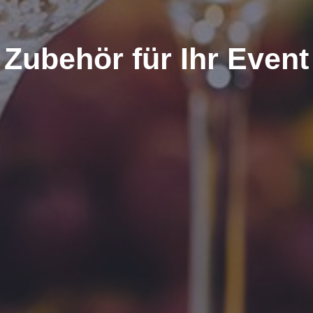
Zubehör für Ihr Event