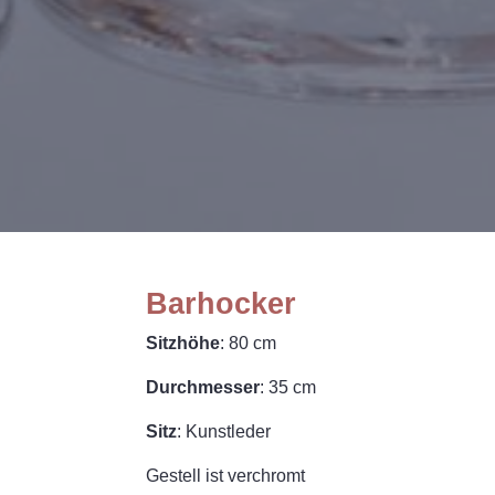
Barhocker
Sitzhöhe
: 80 cm
Durchmesser
: 35 cm
Sitz
: Kunstleder
Gestell ist verchromt